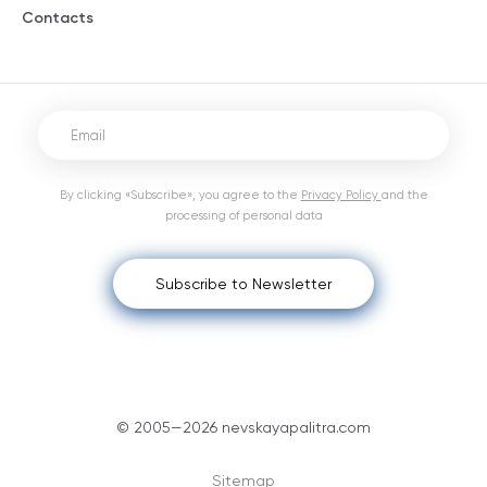
Contacts
By clicking «Subscribe», you agree to the
Privacy Policy
and the
processing of personal data
Subscribe to Newsletter
© 2005—2026 nevskayapalitra.com
Sitemap