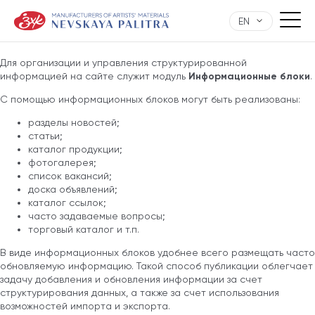
EN
Для организации и управления структурированной
информацией на сайте служит модуль
Информационные блоки
.
С помощью информационных блоков могут быть реализованы:
разделы новостей;
статьи;
каталог продукции;
фотогалерея;
список вакансий;
доска объявлений;
каталог ссылок;
часто задаваемые вопросы;
торговый каталог и т.п.
В виде информационных блоков удобнее всего размещать часто
обновляемую информацию. Такой способ публикации облегчает
задачу добавления и обновления информации за счет
структурирования данных, а также за счет использования
возможностей импорта и экспорта.